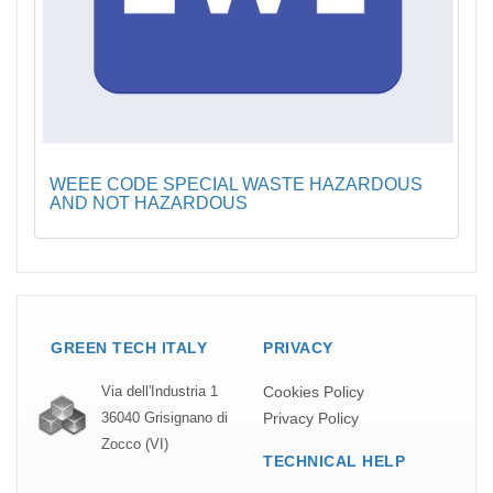
WEEE CODE SPECIAL WASTE HAZARDOUS
AND NOT HAZARDOUS
GREEN TECH ITALY
PRIVACY
Cookies Policy
Via dell'Industria 1
Privacy Policy
36040 Grisignano di
Zocco (VI)
TECHNICAL HELP