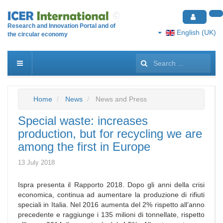
Research and Innovation Portal and of
English (UK)
the circular economy
Search
...
Home
News
News and Press
Special waste: increases
production, but for recycling we are
among the first in Europe
13 July 2018
Ispra presenta il Rapporto 2018. Dopo gli anni della crisi
economica, continua ad aumentare la produzione di rifiuti
speciali in Italia. Nel 2016 aumenta del 2% rispetto all’anno
precedente e raggiunge i 135 milioni di tonnellate, rispetto