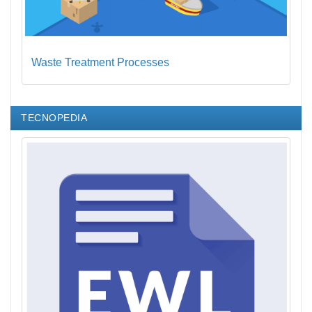
Waste Treatment Processes
TECNOPEDIA