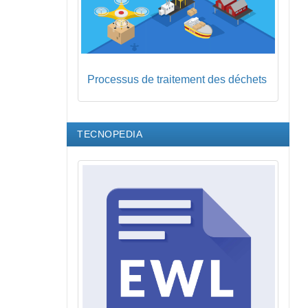
Processus de traitement des déchets
TECNOPEDIA