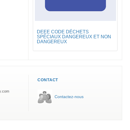
DEEE CODE DÉCHETS
SPÉCIAUX DANGEREUX ET NON
DANGEREUX
CONTACT
ly.com
Contactez-nous