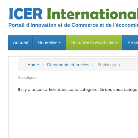
Portail d'Innovation et de Commerce et de l'économie
Accueil
Nouvelles
Documents et articles
Proje
Home
Documents et articles
Statistiques
Statistiques
Il n'y a aucun article dans cette catégorie. Si des sous-catégo