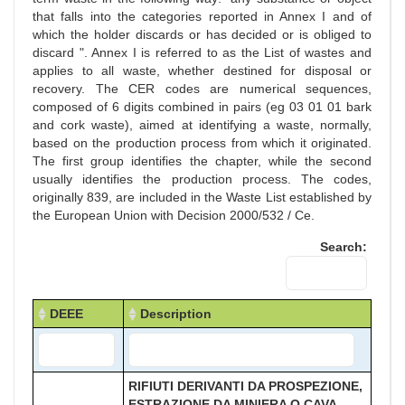
that falls into the categories reported in Annex I and of
which the holder discards or has decided or is obliged to
discard ". Annex I is referred to as the List of wastes and
applies to all waste, whether destined for disposal or
recovery. The CER codes are numerical sequences,
composed of 6 digits combined in pairs (eg 03 01 01 bark
and cork waste), aimed at identifying a waste, normally,
based on the production process from which it originated.
The first group identifies the chapter, while the second
usually identifies the production process. The codes,
originally 839, are included in the Waste List established by
the European Union with Decision 2000/532 / Ce.
Search:
DEEE
Description
RIFIUTI DERIVANTI DA PROSPEZIONE,
ESTRAZIONE DA MINIERA O CAVA,