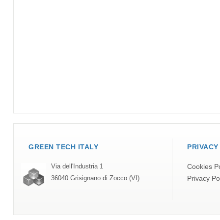
GREEN TECH ITALY
PRIVACY
Cookies Po
Via dell'Industria 1
Privacy Po
36040 Grisignano di Zocco (VI)