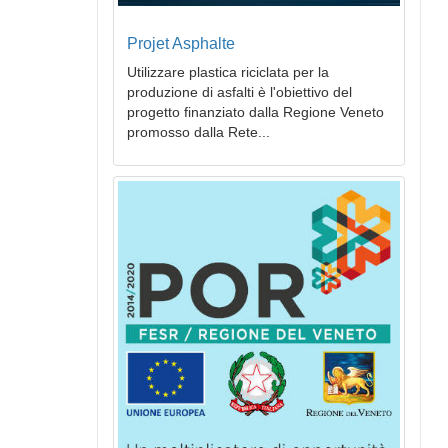
Projet Asphalte
Utilizzare plastica riciclata per la
produzione di asfalti è l'obiettivo del
progetto finanziato dalla Regione Veneto
promosso dalla Rete...