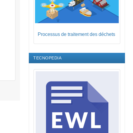
Processus de traitement des déchets
TECNOPEDIA