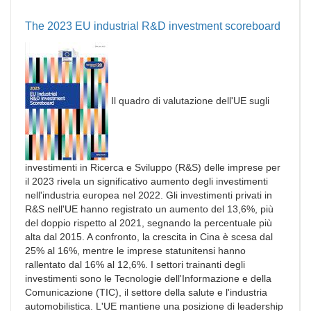
The 2023 EU industrial R&D investment scoreboard
Il quadro di valutazione dell'UE sugli
investimenti in Ricerca e Sviluppo (R&S) delle imprese per
il 2023 rivela un significativo aumento degli investimenti
nell'industria europea nel 2022. Gli investimenti privati in
R&S nell'UE hanno registrato un aumento del 13,6%, più
del doppio rispetto al 2021, segnando la percentuale più
alta dal 2015. A confronto, la crescita in Cina è scesa dal
25% al 16%, mentre le imprese statunitensi hanno
rallentato dal 16% al 12,6%. I settori trainanti degli
investimenti sono le Tecnologie dell'Informazione e della
Comunicazione (TIC), il settore della salute e l'industria
automobilistica. L'UE mantiene una posizione di leadership