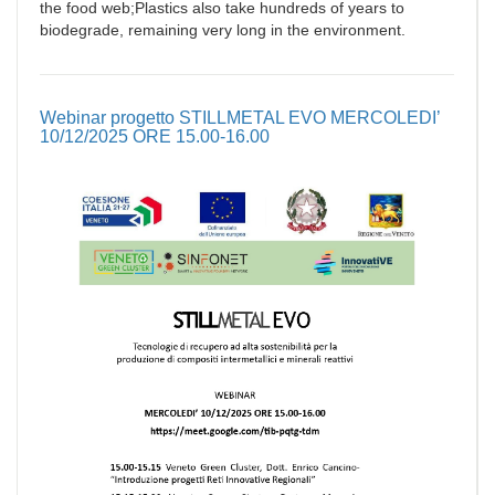
the food web;Plastics also take hundreds of years to
biodegrade, remaining very long in the environment.
Webinar progetto STILLMETAL EVO MERCOLEDI’
10/12/2025 ORE 15.00-16.00