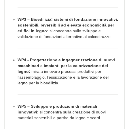
WP3 – Bioedilizia: sistemi di fondazione innovativi,
sostenibili, reversibili ad elevata economicità per
edifici in legno:
si concentra sullo sviluppo e
validazione di fondazioni alternative al calcestruzzo.
WP4 - Progettazione e ingegnerizzazione di nuovi
macchinari e impianti per la valorizzazione del
legno:
mira a innovare processi produttivi per
l'assemblaggio, l'essiccazione e la lavorazione del
legno per la bioedilizia.
WP5 – Sviluppo e produzioni di materiali
innovativi:
si concentra sulla creazione di nuovi
materiali sostenibili a partire da legno e scarti.