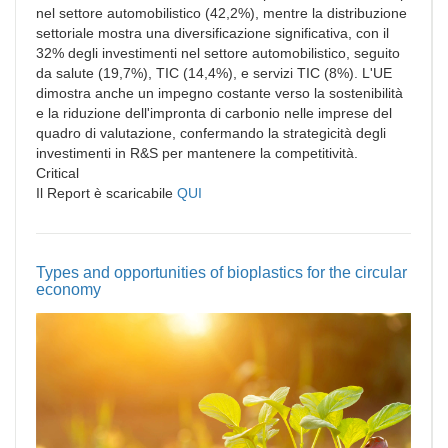
nel settore automobilistico (42,2%), mentre la distribuzione
settoriale mostra una diversificazione significativa, con il
32% degli investimenti nel settore automobilistico, seguito
da salute (19,7%), TIC (14,4%), e servizi TIC (8%). L'UE
dimostra anche un impegno costante verso la sostenibilità
e la riduzione dell'impronta di carbonio nelle imprese del
quadro di valutazione, confermando la strategicità degli
investimenti in R&S per mantenere la competitività.
Critical
Il Report è scaricabile
QUI
Types and opportunities of bioplastics for the circular
economy