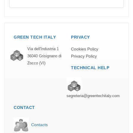
GREEN TECH ITALY
PRIVACY
Cookies Policy
Via dell'Industria 1
Privacy Policy
36040 Grisignano di
Zocco (VI)
TECHNICAL HELP
segreteria@greentechitaly.com
CONTACT
Contacts