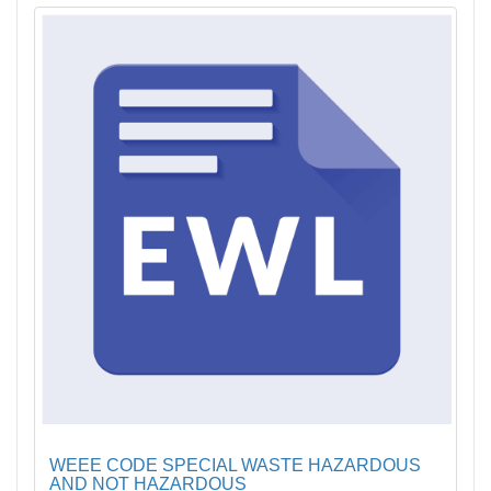
WEEE CODE SPECIAL WASTE HAZARDOUS
AND NOT HAZARDOUS