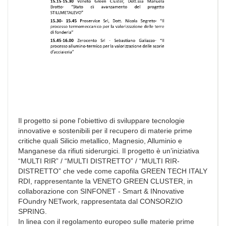
Il progetto si pone l'obiettivo di sviluppare tecnologie
innovative e sostenibili per il recupero di materie prime
critiche quali Silicio metallico, Magnesio, Alluminio e
Manganese da rifiuti siderurgici. Il progetto è un’iniziativa
“MULTI RIR” / “MULTI DISTRETTO” / “MULTI RIR-
DISTRETTO” che vede come capofila GREEN TECH ITALY
RDI, rappresentante la VENETO GREEN CLUSTER, in
collaborazione con SINFONET - Smart & INnovative
FOundry NETwork, rappresentata dal CONSORZIO
SPRING.
In linea con il regolamento europeo sulle materie prime