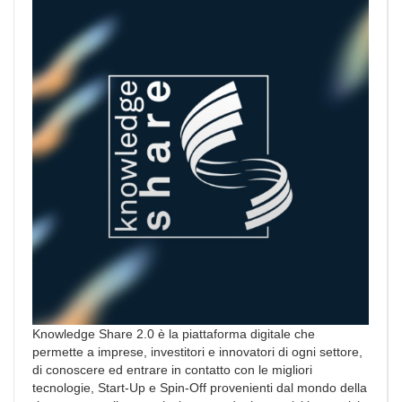
Knowledge Share 2.0 è la piattaforma digitale che
permette a imprese, investitori e innovatori di ogni settore,
di conoscere ed entrare in contatto con le migliori
tecnologie, Start-Up e Spin-Off provenienti dal mondo della