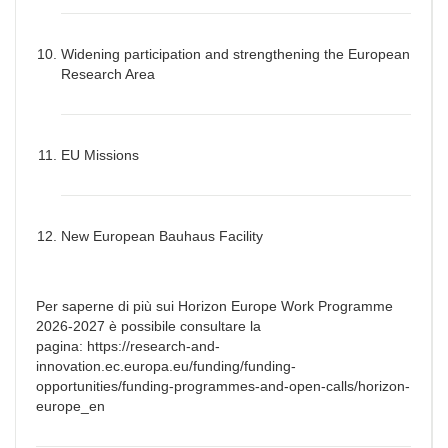
Widening participation and strengthening the European
Research Area
EU Missions
New European Bauhaus Facility
Per saperne di più sui Horizon Europe Work Programme
2026-2027 è possibile consultare la
pagina: https://research-and-
innovation.ec.europa.eu/funding/funding-
opportunities/funding-programmes-and-open-calls/horizon-
europe_en