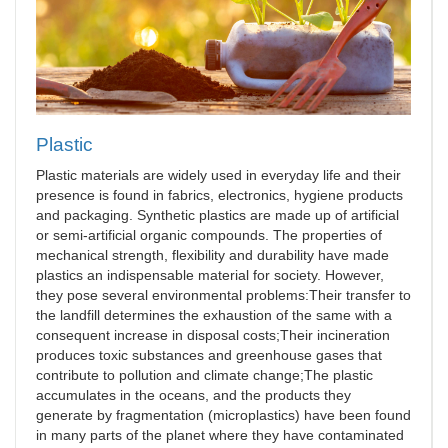
Plastic
Plastic materials are widely used in everyday life and their
presence is found in fabrics, electronics, hygiene products
and packaging. Synthetic plastics are made up of artificial
or semi-artificial organic compounds. The properties of
mechanical strength, flexibility and durability have made
plastics an indispensable material for society. However,
they pose several environmental problems:Their transfer to
the landfill determines the exhaustion of the same with a
consequent increase in disposal costs;Their incineration
produces toxic substances and greenhouse gases that
contribute to pollution and climate change;The plastic
accumulates in the oceans, and the products they
generate by fragmentation (microplastics) have been found
in many parts of the planet where they have contaminated