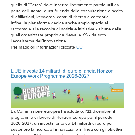
quello di "Cerca" dove inserire liberamente parole utili da
parte dell'utente, o usufruendo della consultazione e scelta
di affiliazioni, keywords, centri di ricerca e categorie.
Infine, la piattaforma dedica anche ampio spazio al
racconto e alla raccolta di notizie e iniziative - alcune delle
quali organizzate proprio da Netval e KS - da tutto
l'ecosistema dell'innovazione.
Per maggiori informazioni cliccate
QUI
L’UE investe 14 miliardi di euro e lancia Horizon
Europe Work Programme 2026-2027
La Commissione europea ha adottato, l'11 dicembre, il
programma di lavoro di Horizon Europe per il periodo
2026-2027: un investimento da 14 miliardi di euro per
sostenere la ricerca e l’innovazione in linea con gli obiettivi