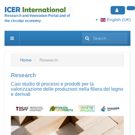
Research and Innovation Portal and of
English (UK)
the circular economy
Search
...
Home
Research
Research
Casi studio di processi e prodotti per la
valorizzazione delle produzioni nella filiera del legno
e derivati