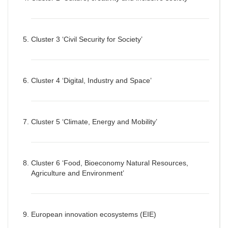
Cluster 3 ‘Civil Security for Society’
Cluster 4 ‘Digital, Industry and Space’
Cluster 5 ‘Climate, Energy and Mobility’
Cluster 6 ‘Food, Bioeconomy Natural Resources,
Agriculture and Environment’
European innovation ecosystems (EIE)