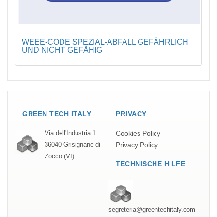
WEEE-CODE SPEZIAL-ABFALL GEFÄHRLICH
UND NICHT GEFÄHIG
GREEN TECH ITALY
PRIVACY
Cookies Policy
Via dell'Industria 1
Privacy Policy
36040 Grisignano di
Zocco (VI)
TECHNISCHE HILFE
segreteria@greentechitaly.com