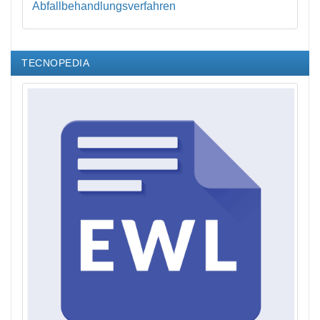
Abfallbehandlungsverfahren
TECNOPEDIA