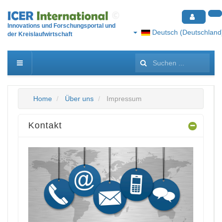
Innovations und Forschungsportal und
Deutsch (Deutschland
der Kreislaufwirtschaft
Suchen
...
Home
Über uns
Impressum
Kontakt