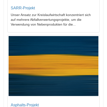
SARR-Projekt
Unser Ansatz zur Kreislaufwirtschaft konzentriert sich
auf mehrere Abfallverwertungsprojekte, um die
Verwendung von Nebenprodukten für die...
Asphalts-Projekt