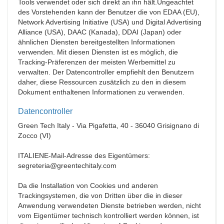
Tools verwendet oder sich direkt an ihn hält.Ungeachtet
des Vorstehenden kann der Benutzer die von EDAA (EU),
Network Advertising Initiative (USA) und Digital Advertising
Alliance (USA), DAAC (Kanada), DDAI (Japan) oder
ähnlichen Diensten bereitgestellten Informationen
verwenden. Mit diesen Diensten ist es möglich, die
Tracking-Präferenzen der meisten Werbemittel zu
verwalten. Der Datencontroller empfiehlt den Benutzern
daher, diese Ressourcen zusätzlich zu den in diesem
Dokument enthaltenen Informationen zu verwenden.
Datencontroller
Green Tech Italy - Via Pigafetta, 40 - 36040 Grisignano di
Zocco (VI)
ITALIENE-Mail-Adresse des Eigentümers:
segreteria@greentechitaly.com
Da die Installation von Cookies und anderen
Trackingsystemen, die von Dritten über die in dieser
Anwendung verwendeten Dienste betrieben werden, nicht
vom Eigentümer technisch kontrolliert werden können, ist