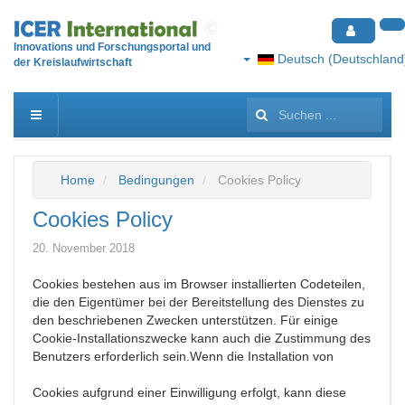
Innovations und Forschungsportal und
Deutsch (Deutschland
der Kreislaufwirtschaft
Suchen
...
Home
Bedingungen
Cookies Policy
Cookies Policy
20. November 2018
Cookies bestehen aus im Browser installierten Codeteilen,
die den Eigentümer bei der Bereitstellung des Dienstes zu
den beschriebenen Zwecken unterstützen. Für einige
Cookie-Installationszwecke kann auch die Zustimmung des
Benutzers erforderlich sein.Wenn die Installation von
Cookies aufgrund einer Einwilligung erfolgt, kann diese