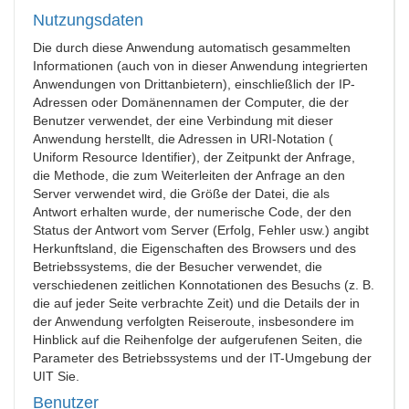
Nutzungsdaten
Die durch diese Anwendung automatisch gesammelten
Informationen (auch von in dieser Anwendung integrierten
Anwendungen von Drittanbietern), einschließlich der IP-
Adressen oder Domänennamen der Computer, die der
Benutzer verwendet, der eine Verbindung mit dieser
Anwendung herstellt, die Adressen in URI-Notation (
Uniform Resource Identifier), der Zeitpunkt der Anfrage,
die Methode, die zum Weiterleiten der Anfrage an den
Server verwendet wird, die Größe der Datei, die als
Antwort erhalten wurde, der numerische Code, der den
Status der Antwort vom Server (Erfolg, Fehler usw.) angibt
Herkunftsland, die Eigenschaften des Browsers und des
Betriebssystems, die der Besucher verwendet, die
verschiedenen zeitlichen Konnotationen des Besuchs (z. B.
die auf jeder Seite verbrachte Zeit) und die Details der in
der Anwendung verfolgten Reiseroute, insbesondere im
Hinblick auf die Reihenfolge der aufgerufenen Seiten, die
Parameter des Betriebssystems und der IT-Umgebung der
UIT Sie.
Benutzer