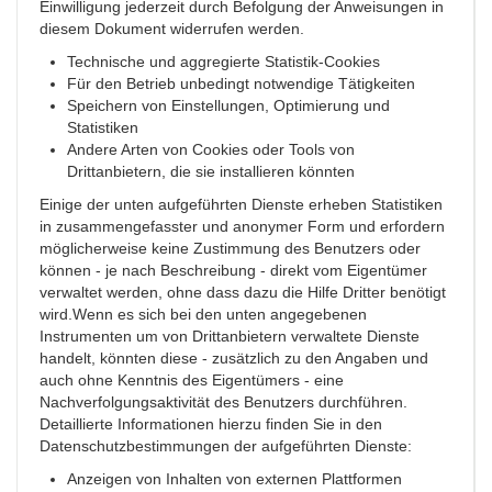
Einwilligung jederzeit durch Befolgung der Anweisungen in
diesem Dokument widerrufen werden.
Technische und aggregierte Statistik-Cookies
Für den Betrieb unbedingt notwendige Tätigkeiten
Speichern von Einstellungen, Optimierung und
Statistiken
Andere Arten von Cookies oder Tools von
Drittanbietern, die sie installieren könnten
Einige der unten aufgeführten Dienste erheben Statistiken
in zusammengefasster und anonymer Form und erfordern
möglicherweise keine Zustimmung des Benutzers oder
können - je nach Beschreibung - direkt vom Eigentümer
verwaltet werden, ohne dass dazu die Hilfe Dritter benötigt
wird.Wenn es sich bei den unten angegebenen
Instrumenten um von Drittanbietern verwaltete Dienste
handelt, könnten diese - zusätzlich zu den Angaben und
auch ohne Kenntnis des Eigentümers - eine
Nachverfolgungsaktivität des Benutzers durchführen.
Detaillierte Informationen hierzu finden Sie in den
Datenschutzbestimmungen der aufgeführten Dienste:
Anzeigen von Inhalten von externen Plattformen