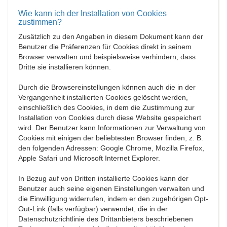
Wie kann ich der Installation von Cookies
zustimmen?
Zusätzlich zu den Angaben in diesem Dokument kann der
Benutzer die Präferenzen für Cookies direkt in seinem
Browser verwalten und beispielsweise verhindern, dass
Dritte sie installieren können.
Durch die Browsereinstellungen können auch die in der
Vergangenheit installierten Cookies gelöscht werden,
einschließlich des Cookies, in dem die Zustimmung zur
Installation von Cookies durch diese Website gespeichert
wird. Der Benutzer kann Informationen zur Verwaltung von
Cookies mit einigen der beliebtesten Browser finden, z. B.
den folgenden Adressen: Google Chrome, Mozilla Firefox,
Apple Safari und Microsoft Internet Explorer.
In Bezug auf von Dritten installierte Cookies kann der
Benutzer auch seine eigenen Einstellungen verwalten und
die Einwilligung widerrufen, indem er den zugehörigen Opt-
Out-Link (falls verfügbar) verwendet, die in der
Datenschutzrichtlinie des Drittanbieters beschriebenen