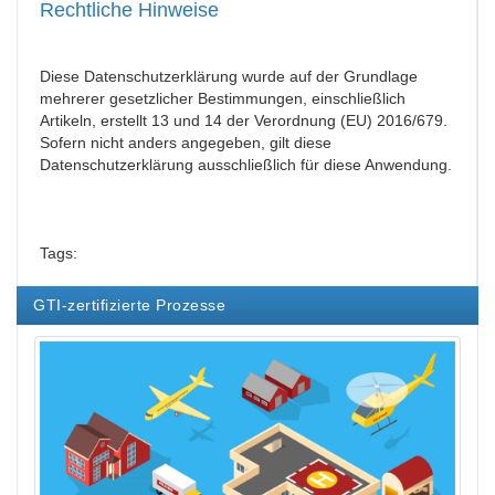
Rechtliche Hinweise
Diese Datenschutzerklärung wurde auf der Grundlage
mehrerer gesetzlicher Bestimmungen, einschließlich
Artikeln, erstellt 13 und 14 der Verordnung (EU) 2016/679.
Sofern nicht anders angegeben, gilt diese
Datenschutzerklärung ausschließlich für diese Anwendung.
Tags:
GTI-zertifizierte Prozesse