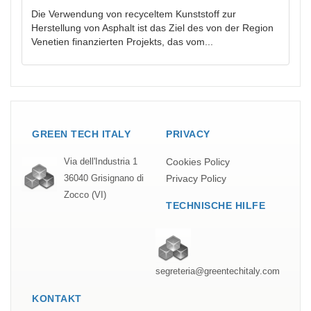
Die Verwendung von recyceltem Kunststoff zur
Herstellung von Asphalt ist das Ziel des von der Region
Venetien finanzierten Projekts, das vom...
GREEN TECH ITALY
PRIVACY
Cookies Policy
Via dell'Industria 1
Privacy Policy
36040 Grisignano di
Zocco (VI)
TECHNISCHE HILFE
segreteria@greentechitaly.com
KONTAKT