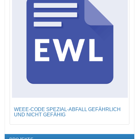
WEEE-CODE SPEZIAL-ABFALL GEFÄHRLICH
UND NICHT GEFÄHIG