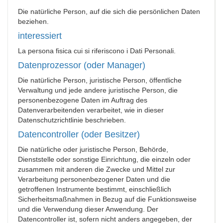
Die natürliche Person, auf die sich die persönlichen Daten
beziehen.
interessiert
La persona fisica cui si riferiscono i Dati Personali.
Datenprozessor (oder Manager)
Die natürliche Person, juristische Person, öffentliche
Verwaltung und jede andere juristische Person, die
personenbezogene Daten im Auftrag des
Datenverarbeitenden verarbeitet, wie in dieser
Datenschutzrichtlinie beschrieben.
Datencontroller (oder Besitzer)
Die natürliche oder juristische Person, Behörde,
Dienststelle oder sonstige Einrichtung, die einzeln oder
zusammen mit anderen die Zwecke und Mittel zur
Verarbeitung personenbezogener Daten und die
getroffenen Instrumente bestimmt, einschließlich
Sicherheitsmaßnahmen in Bezug auf die Funktionsweise
und die Verwendung dieser Anwendung. Der
Datencontroller ist, sofern nicht anders angegeben, der