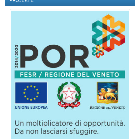
PROJEKTE