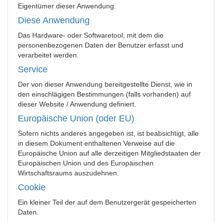
Eigentümer dieser Anwendung.
Diese Anwendung
Das Hardware- oder Softwaretool, mit dem die
personenbezogenen Daten der Benutzer erfasst und
verarbeitet werden.
Service
Der von dieser Anwendung bereitgestellte Dienst, wie in
den einschlägigen Bestimmungen (falls vorhanden) auf
dieser Website / Anwendung definiert.
Europäische Union (oder EU)
Sofern nichts anderes angegeben ist, ist beabsichtigt, alle
in diesem Dokument enthaltenen Verweise auf die
Europäische Union auf alle derzeitigen Mitgliedstaaten der
Europäischen Union und des Europäischen
Wirtschaftsraums auszudehnen.
Cookie
Ein kleiner Teil der auf dem Benutzergerät gespeicherten
Daten.