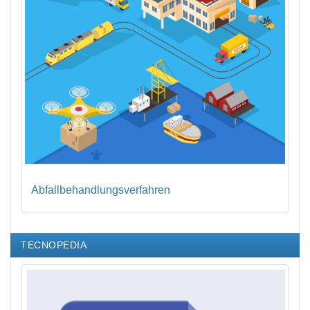
Abfallbehandlungsverfahren
TECNOPEDIA