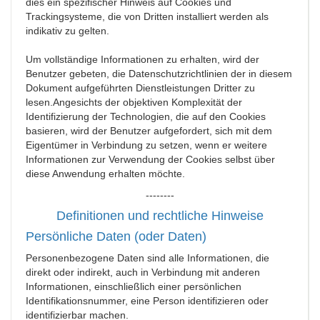
dies ein spezifischer Hinweis auf Cookies und
Trackingsysteme, die von Dritten installiert werden als
indikativ zu gelten.
Um vollständige Informationen zu erhalten, wird der
Benutzer gebeten, die Datenschutzrichtlinien der in diesem
Dokument aufgeführten Dienstleistungen Dritter zu
lesen.Angesichts der objektiven Komplexität der
Identifizierung der Technologien, die auf den Cookies
basieren, wird der Benutzer aufgefordert, sich mit dem
Eigentümer in Verbindung zu setzen, wenn er weitere
Informationen zur Verwendung der Cookies selbst über
diese Anwendung erhalten möchte.
--------
Definitionen und rechtliche Hinweise
Persönliche Daten (oder Daten)
Personenbezogene Daten sind alle Informationen, die
direkt oder indirekt, auch in Verbindung mit anderen
Informationen, einschließlich einer persönlichen
Identifikationsnummer, eine Person identifizieren oder
identifizierbar machen.