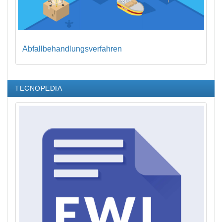
Abfallbehandlungsverfahren
TECNOPEDIA