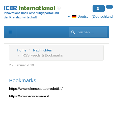
Innovations und Forschungsportal und
Deutsch (Deutschland
der Kreislaufwirtschaft
Suchen
...
Home
Nachrichten
RSS Feeds & Bookmarks
25. Februar 2019
Bookmarks:
https://www.elencosottoprodotti.it/
https://www.ecocamere.it