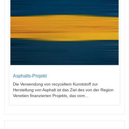
Asphalts-Projekt
Die Verwendung von recyceltem Kunststoff zur
Herstellung von Asphalt ist das Ziel des von der Region
Venetien finanzierten Projekts, das vom...