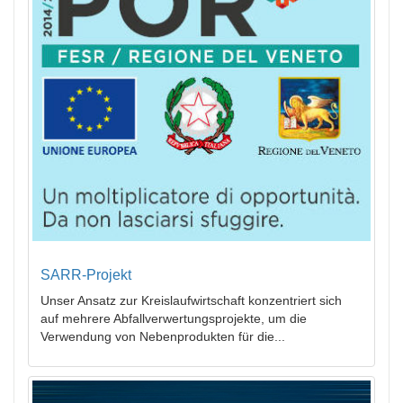
SARR-Projekt
Unser Ansatz zur Kreislaufwirtschaft konzentriert sich
auf mehrere Abfallverwertungsprojekte, um die
Verwendung von Nebenprodukten für die...