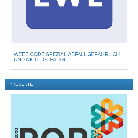
WEEE-CODE SPEZIAL-ABFALL GEFÄHRLICH
UND NICHT GEFÄHIG
PROJEKTE