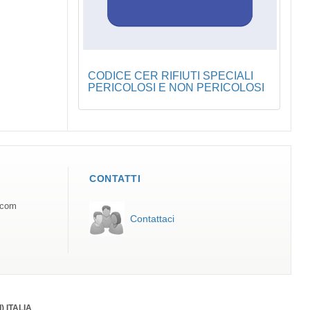
CODICE CER RIFIUTI SPECIALI
PERICOLOSI E NON PERICOLOSI
CONTATTI
.com
Contattaci
I) ITALIA