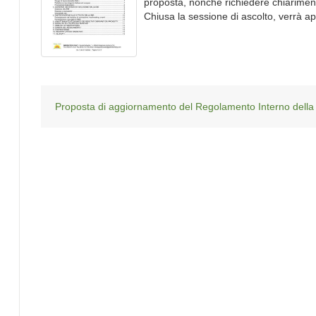
proposta, nonché richiedere chiarimenti
Chiusa la sessione di ascolto, verrà a
Proposta di aggiornamento del Regolamento Interno della