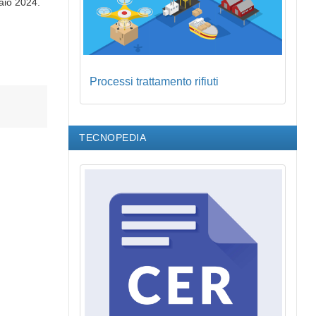
raio 2024.
Processi trattamento rifiuti
TECNOPEDIA