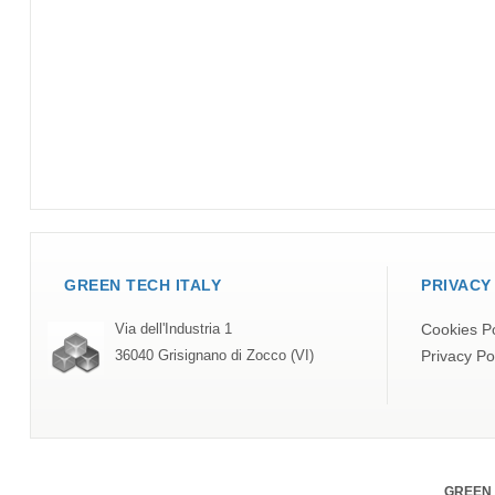
GREEN TECH ITALY
PRIVACY
Cookies Po
Via dell'Industria 1
Privacy Po
36040 Grisignano di Zocco (VI)
GREEN TE