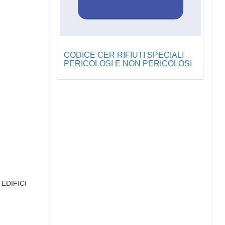
CODICE CER RIFIUTI SPECIALI
PERICOLOSI E NON PERICOLOSI
EDIFICI