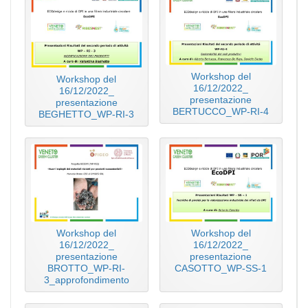
Workshop del
Workshop del
16/12/2022_
16/12/2022_
presentazione
presentazione
BERTUCCO_WP-RI-4
BEGHETTO_WP-RI-3
Workshop del
Workshop del
16/12/2022_
16/12/2022_
presentazione
presentazione
BROTTO_WP-RI-
CASOTTO_WP-SS-1
3_approfondimento