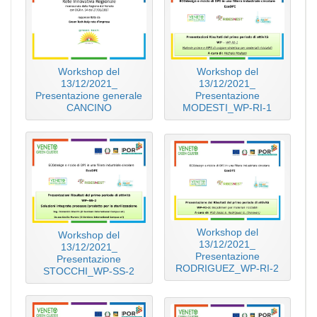
Workshop del
Workshop del
13/12/2021_
13/12/2021_
Presentazione generale
Presentazione
CANCINO
MODESTI_WP-RI-1
Workshop del
Workshop del
13/12/2021_
13/12/2021_
Presentazione
Presentazione
RODRIGUEZ_WP-RI-2
STOCCHI_WP-SS-2