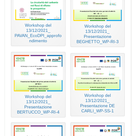
Workshop del
Workshop del
13/12/2021_
13/12/2021_
PAVAN_EcoDPI_approfo
Presentazione
ndimento
BEGHETTO_WP-RI-3
Workshop del
Workshop del
13/12/2021_
13/12/2021_
Presentazione DE
Presentazione
CARLI_WP-SS-1
BERTUCCO_WP-RI-4