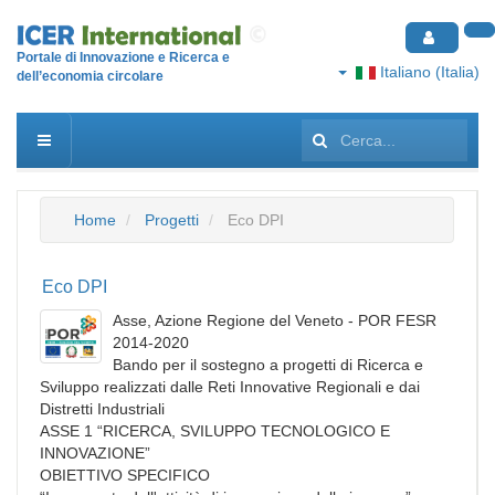
Portale di Innovazione e Ricerca e
Italiano (Italia)
dell’economia circolare
Cerca...
Home
Progetti
Eco DPI
Eco DPI
Asse, Azione Regione del Veneto - POR FESR
2014-2020
Bando per il sostegno a progetti di Ricerca e
Sviluppo realizzati dalle Reti Innovative Regionali e dai
Distretti Industriali
ASSE 1 “RICERCA, SVILUPPO TECNOLOGICO E
INNOVAZIONE”
OBIETTIVO SPECIFICO