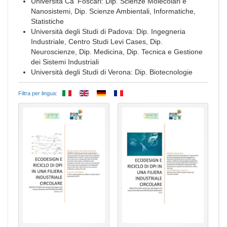
Università Ca' Foscari: Dip. Scienze Molecolari e
Nanosistemi, Dip. Scienze Ambientali, Informatiche,
Statistiche
Università degli Studi di Padova: Dip. Ingegneria
Industriale, Centro Studi Levi Cases, Dip.
Neuroscienze, Dip. Medicina, Dip. Tecnica e Gestione
dei Sistemi Industriali
Università degli Studi di Verona: Dip. Biotecnologie
Filtra per lingua: