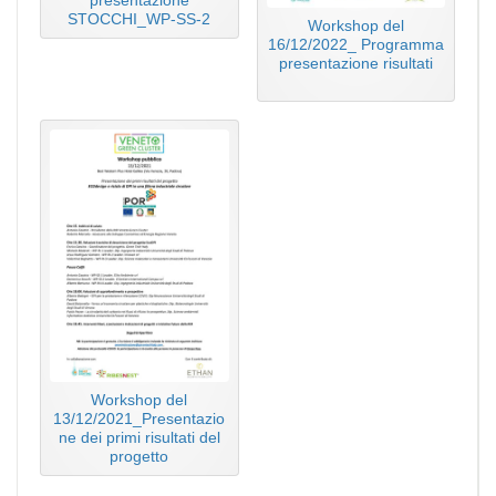
STOCCHI_WP-SS-2
Workshop del
16/12/2022_ Programma
presentazione risultati
Workshop del
13/12/2021_Presentazio
ne dei primi risultati del
progetto