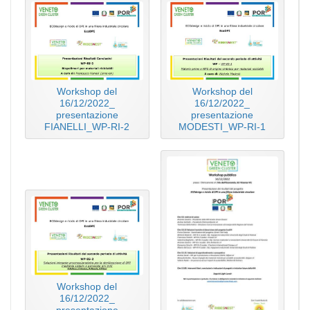
Workshop del
Workshop del
16/12/2022_
16/12/2022_
presentazione
presentazione
FIANELLI_WP-RI-2
MODESTI_WP-RI-1
Workshop del
16/12/2022_
presentazione