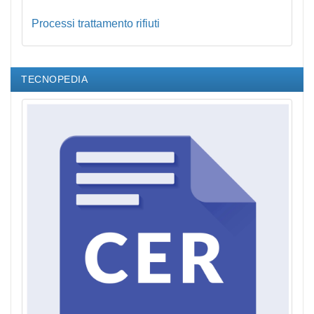
Processi trattamento rifiuti
TECNOPEDIA