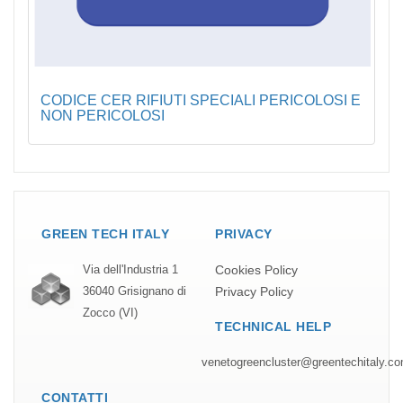
CODICE CER RIFIUTI SPECIALI PERICOLOSI E
NON PERICOLOSI
GREEN TECH ITALY
PRIVACY
Cookies Policy
Via dell'Industria 1
Privacy Policy
36040 Grisignano di
Zocco (VI)
TECHNICAL HELP
venetogreencluster@greentechitaly.c
CONTATTI