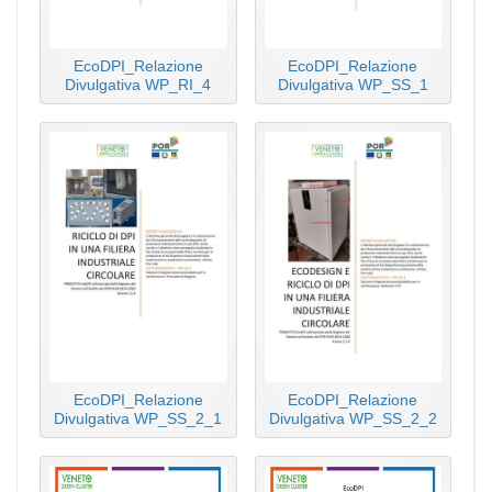
EcoDPI_Relazione
EcoDPI_Relazione
Divulgativa WP_RI_4
Divulgativa WP_SS_1
EcoDPI_Relazione
EcoDPI_Relazione
Divulgativa WP_SS_2_1
Divulgativa WP_SS_2_2