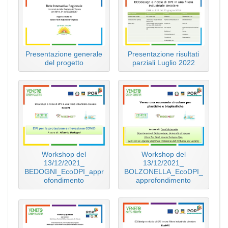
Presentazione generale
Presentazione risultati
del progetto
parziali Luglio 2022
Workshop del
Workshop del
13/12/2021_
13/12/2021_
BEDOGNI_EcoDPI_appr
BOLZONELLA_EcoDPI_
ofondimento
approfondimento