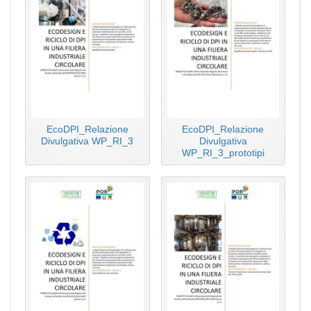
EcoDPI_Relazione
EcoDPI_Relazione
Divulgativa WP_RI_3
Divulgativa
WP_RI_3_prototipi