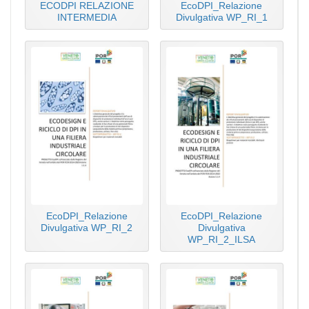
ECODPI RELAZIONE
EcoDPI_Relazione
INTERMEDIA
Divulgativa WP_RI_1
EcoDPI_Relazione
EcoDPI_Relazione
Divulgativa WP_RI_2
Divulgativa
WP_RI_2_ILSA