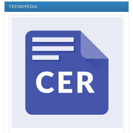
TECNOPEDIA