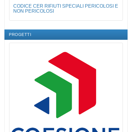
CODICE CER RIFIUTI SPECIALI PERICOLOSI E
NON PERICOLOSI
PROGETTI