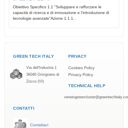
Obiettivo Specifico 1.1 “Sviluppare e rafforzare le
capacità di ricerca e di innovazione e l’introduzione di
tecnologie avanzate”Azione 1.1.1...
GREEN TECH ITALY
PRIVACY
Cookies Policy
Via dell'Industria 1
Privacy Policy
36040 Grisignano di
Zocco (VI)
TECHNICAL HELP
venetogreencluster@greentechitaly.c
CONTATTI
Contattaci