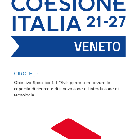
CIRCLE_P
Obiettivo Specifico 1.1 "Sviluppare e rafforzare le
capacità di ricerca e di innovazione e l'introduzione di
tecnologie...