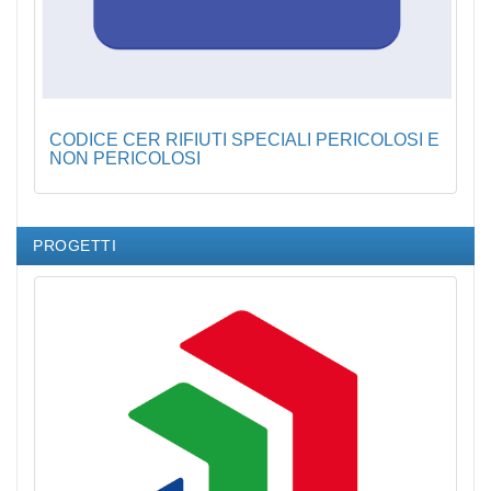
CODICE CER RIFIUTI SPECIALI PERICOLOSI E
NON PERICOLOSI
PROGETTI