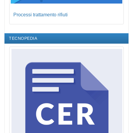
Processi trattamento rifiuti
TECNOPEDIA