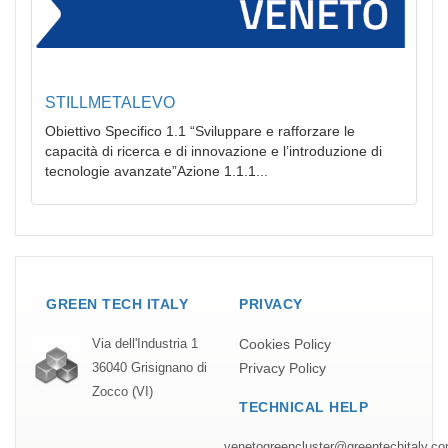
STILLMETALEVO
Obiettivo Specifico 1.1 “Sviluppare e rafforzare le
capacità di ricerca e di innovazione e l’introduzione di
tecnologie avanzate”Azione 1.1.1...
GREEN TECH ITALY
PRIVACY
Cookies Policy
Via dell'Industria 1
Privacy Policy
36040 Grisignano di
Zocco (VI)
TECHNICAL HELP
venetogreencluster@greentechitaly.c