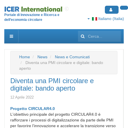
Portale di Innovazione e Ricerca e
Italiano (Italia)
dell’economia circolare
Cerca...
Home
News
News e Comunicati
Diventa una PMI circolare e digitale: bando
aperto
Diventa una PMI circolare e
digitale: bando aperto
12 Aprile 2022
Progetto CIRCULAR4.0
L'obiettivo principale del progetto CIRCULAR4.0 è
rafforzare i processi di digitalizzazione da parte delle PMI
per favorire l’innovazione e accelerare la transizione verso