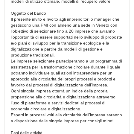
modelli di utilizzo ottimale, modelli di recupero valore.
Oggetto del bando
Il presente invito è rivolto agli imprenditori o manager che
gestiscono una PMI con almeno una sede in Veneto con
l’obiettivo di selezionare fino a 20 imprese che avranno
l’opportunità di essere supportati nello sviluppo di proposte
e/o piani di sviluppo per la transizione ecologica e la
digitalizzazione a partire da modelli di gestione e
produzione tradizionali.
Le imprese selezionate parteciperanno a un programma di
assistenza per la trasformazione circolare durante il quale
potranno individuare quali azioni intraprendere per un
approccio alla circolarità dei propri processi e prodotti e
favorito dai processi di digitalizzazione dell’impresa.
Ogni singola impresa otterrà un indice della propria
propensione alla circolarità e digitalizzazione attraverso
l’uso di piattaforme e servizi dedicati ai processi di
economia circolare e digitalizzazione.
Esperti in processi volti alla circolarità dell’impresa saranno
a disposizione delle singole imprese per consigli mirati.
Fasi delle attività