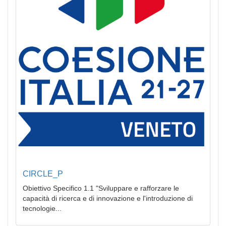
CIRCLE_P
Obiettivo Specifico 1.1 "Sviluppare e rafforzare le
capacità di ricerca e di innovazione e l'introduzione di
tecnologie...