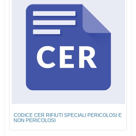
CODICE CER RIFIUTI SPECIALI PERICOLOSI E
NON PERICOLOSI