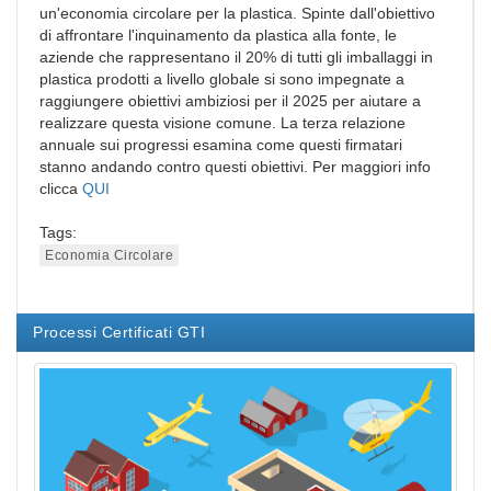
un'economia circolare per la plastica. Spinte dall'obiettivo
di affrontare l'inquinamento da plastica alla fonte, le
aziende che rappresentano il 20% di tutti gli imballaggi in
plastica prodotti a livello globale si sono impegnate a
raggiungere obiettivi ambiziosi per il 2025 per aiutare a
realizzare questa visione comune. La terza relazione
annuale sui progressi esamina come questi firmatari
stanno andando contro questi obiettivi. Per maggiori info
clicca
QUI
Tags:
Economia Circolare
Processi Certificati GTI