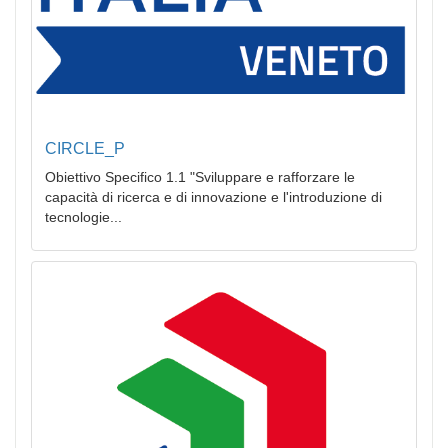
CIRCLE_P
Obiettivo Specifico 1.1 "Sviluppare e rafforzare le
capacità di ricerca e di innovazione e l'introduzione di
tecnologie...