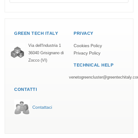
GREEN TECH ITALY
PRIVACY
Cookies Policy
Via dell'Industria 1
Privacy Policy
36040 Grisignano di
Zocco (VI)
TECHNICAL HELP
venetogreencluster@greentechitaly.c
CONTATTI
Contattaci