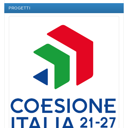
PROGETTI