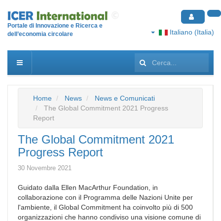
Portale di Innovazione e Ricerca e
Italiano (Italia)
dell’economia circolare
Cerca...
Home
News
News e Comunicati
The Global Commitment 2021 Progress
Report
The Global Commitment 2021
Progress Report
30 Novembre 2021
Guidato dalla Ellen MacArthur Foundation, in
collaborazione con il Programma delle Nazioni Unite per
l'ambiente, il Global Commitment ha coinvolto più di 500
organizzazioni che hanno condiviso una visione comune di