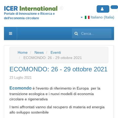
Portale di Innovazione e Ricerca e
Italiano (Italia)
dell’economia circolare
Cerca...
Home
News
Eventi
ECOMONDO: 26 - 29 ottobre 2021
ECOMONDO: 26 - 29 ottobre 2021
23 Luglio 2021
Ecomondo
è l'evento di riferimento in Europa per la
transizione ecologica e i nuovi modelli di economia
circolare e rigenerativa
I temi affrontati vanno dal recupero di materia ed energia
allo sviluppo sostenibile