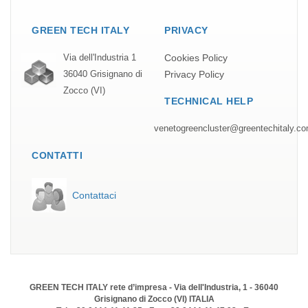
GREEN TECH ITALY
PRIVACY
Cookies Policy
Via dell'Industria 1
Privacy Policy
36040 Grisignano di
Zocco (VI)
TECHNICAL HELP
venetogreencluster@greentechitaly.c
CONTATTI
Contattaci
GREEN TECH ITALY rete d’impresa - Via dell'Industria, 1 - 36040
Grisignano di Zocco (VI) ITALIA