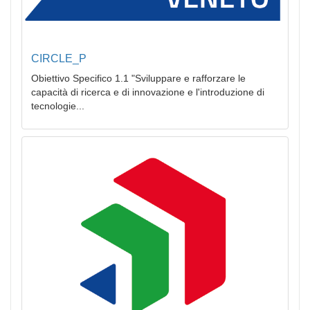
CIRCLE_P
Obiettivo Specifico 1.1 "Sviluppare e rafforzare le
capacità di ricerca e di innovazione e l'introduzione di
tecnologie...