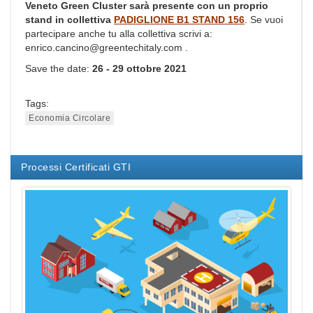
Veneto Green Cluster sarà presente con un proprio
stand in collettiva
PADIGLIONE B1 STAND 156
. Se vuoi
partecipare anche tu alla collettiva scrivi a:
enrico.cancino@greentechitaly.com .
Save the date:
26 - 29 ottobre 2021
Tags:
Economia Circolare
Processi Certificati GTI