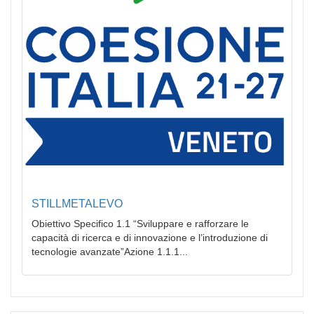
STILLMETALEVO
Obiettivo Specifico 1.1 “Sviluppare e rafforzare le
capacità di ricerca e di innovazione e l’introduzione di
tecnologie avanzate”Azione 1.1.1...