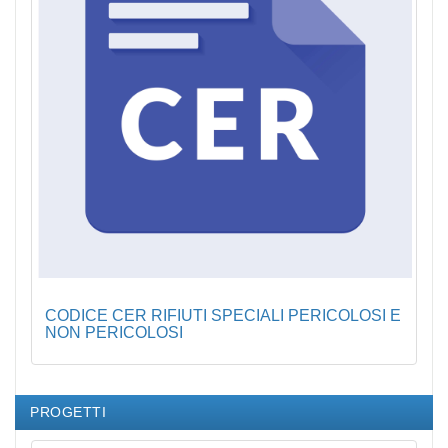
CODICE CER RIFIUTI SPECIALI PERICOLOSI E
NON PERICOLOSI
PROGETTI