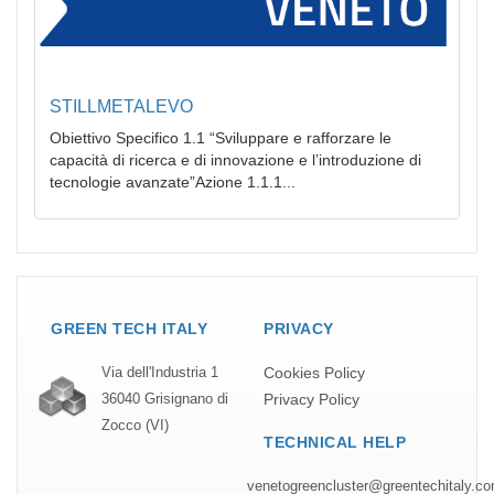
STILLMETALEVO
Obiettivo Specifico 1.1 “Sviluppare e rafforzare le
capacità di ricerca e di innovazione e l’introduzione di
tecnologie avanzate”Azione 1.1.1...
GREEN TECH ITALY
PRIVACY
Cookies Policy
Via dell'Industria 1
Privacy Policy
36040 Grisignano di
Zocco (VI)
TECHNICAL HELP
venetogreencluster@greentechitaly.c