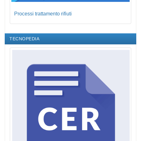
Processi trattamento rifiuti
TECNOPEDIA