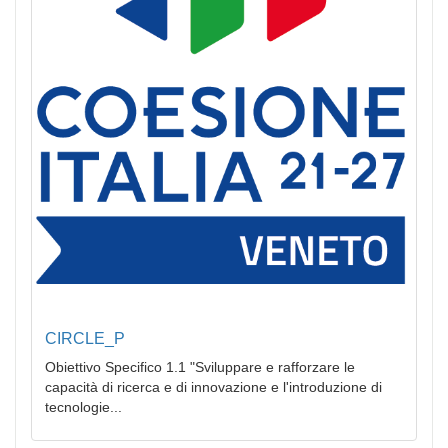
CIRCLE_P
Obiettivo Specifico 1.1 "Sviluppare e rafforzare le
capacità di ricerca e di innovazione e l'introduzione di
tecnologie...