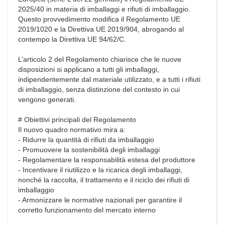
2025/40 in materia di imballaggi e rifiuti di imballaggio.
Questo provvedimento modifica il Regolamento UE
2019/1020 e la Direttiva UE 2019/904, abrogando al
contempo la Direttiva UE 94/62/C.
L’articolo 2 del Regolamento chiarisce che le nuove
disposizioni si applicano a tutti gli imballaggi,
indipendentemente dal materiale utilizzato, e a tutti i rifiuti
di imballaggio, senza distinzione del contesto in cui
vengono generati.
# Obiettivi principali del Regolamento
Il nuovo quadro normativo mira a:
- Ridurre la quantità di rifiuti da imballaggio
- Promuovere la sostenibilità degli imballaggi
- Regolamentare la responsabilità estesa del produttore
- Incentivare il riutilizzo e la ricarica degli imballaggi,
nonché la raccolta, il trattamento e il riciclo dei rifiuti di
imballaggio
- Armonizzare le normative nazionali per garantire il
corretto funzionamento del mercato interno