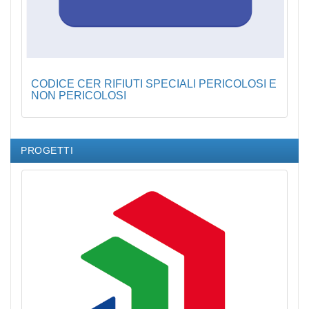
CODICE CER RIFIUTI SPECIALI PERICOLOSI E
NON PERICOLOSI
PROGETTI