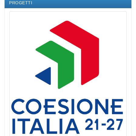
PROGETTI