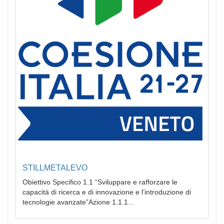
STILLMETALEVO
Obiettivo Specifico 1.1 “Sviluppare e rafforzare le
capacità di ricerca e di innovazione e l’introduzione di
tecnologie avanzate”Azione 1.1.1...