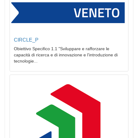
CIRCLE_P
Obiettivo Specifico 1.1 "Sviluppare e rafforzare le
capacità di ricerca e di innovazione e l'introduzione di
tecnologie...