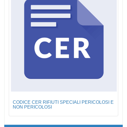
CODICE CER RIFIUTI SPECIALI PERICOLOSI E
NON PERICOLOSI