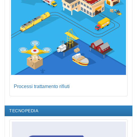
Processi trattamento rifiuti
TECNOPEDIA