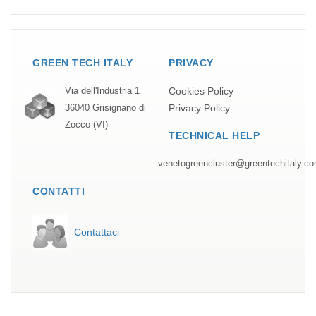
GREEN TECH ITALY
PRIVACY
Cookies Policy
Via dell'Industria 1
Privacy Policy
36040 Grisignano di
Zocco (VI)
TECHNICAL HELP
venetogreencluster@greentechitaly.c
CONTATTI
Contattaci