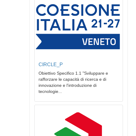
CIRCLE_P
Obiettivo Specifico 1.1 "Sviluppare e
rafforzare le capacità di ricerca e di
innovazione e l'introduzione di
tecnologie...