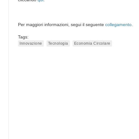
Per maggiori informazioni, segui il seguente
collegamento
.
Tags:
Innovazione
Tecnologia
Economia Circolare