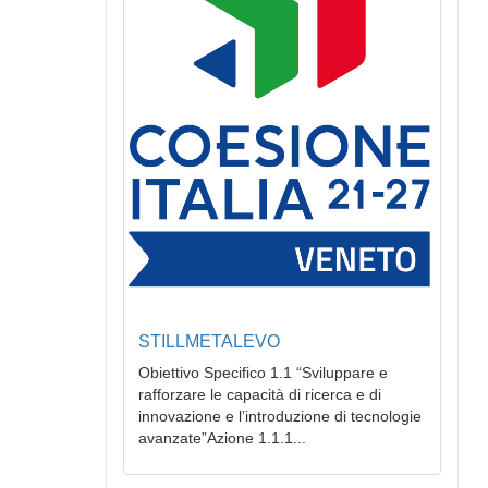
STILLMETALEVO
Obiettivo Specifico 1.1 “Sviluppare e
rafforzare le capacità di ricerca e di
innovazione e l’introduzione di tecnologie
avanzate”Azione 1.1.1...