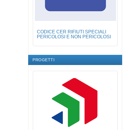
CODICE CER RIFIUTI SPECIALI
PERICOLOSI E NON PERICOLOSI
PROGETTI