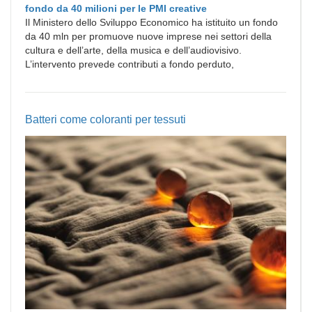
fondo da 40 milioni per le PMI creative
Il Ministero dello Sviluppo Economico ha istituito un fondo
da 40 mln per promuove nuove imprese nei settori della
cultura e dell’arte, della musica e dell’audiovisivo.
L’intervento prevede contributi a fondo perduto,
Batteri come coloranti per tessuti