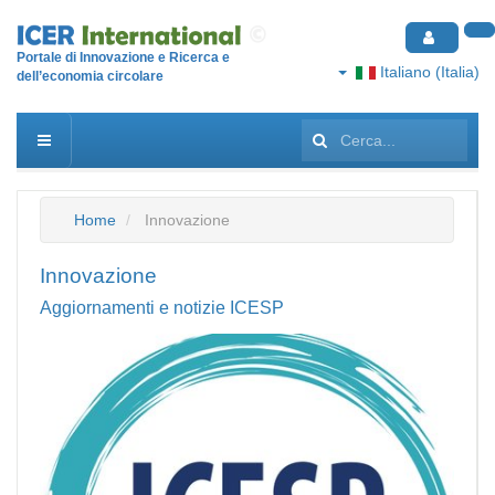
Portale di Innovazione e Ricerca e
Italiano (Italia)
dell’economia circolare
Cerca...
Home
Innovazione
Innovazione
Aggiornamenti e notizie ICESP