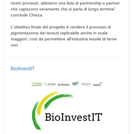
nostri processi: abbiamo una lista di partnership e partner
che capiscono veramente che si parla di lungo termine"
conclude Chieza.
L'obiettivo finale del progetto è rendere il processo di
pigmentazione dei tessuti replicabile anche in scale
maggiori, così da permettere all'industria tessile di farne
uso.
BioInvestIT