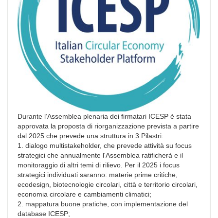
Durante l’Assemblea plenaria dei firmatari ICESP è stata
approvata la proposta di riorganizzazione prevista a partire
dal 2025 che prevede una struttura in 3 Pilastri:
1. dialogo multistakeholder, che prevede attività su focus
strategici che annualmente l'Assemblea ratificherà e il
monitoraggio di altri temi di rilievo. Per il 2025 i focus
strategici individuati saranno: materie prime critiche,
ecodesign, biotecnologie circolari, città e territorio circolari,
economia circolare e cambiamenti climatici;
2. mappatura buone pratiche, con implementazione del
database ICESP;