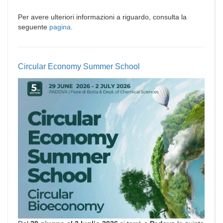
Per avere ulteriori informazioni a riguardo, consulta la
seguente
pagina
.
Circular Economy Summer School