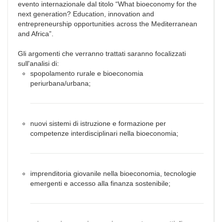
evento internazionale dal titolo “What bioeconomy for the
next generation? Education, innovation and
entrepreneurship opportunities across the Mediterranean
and Africa”.
Gli argomenti che verranno trattati saranno focalizzati
sull'analisi di:
spopolamento rurale e bioeconomia
periurbana/urbana;
nuovi sistemi di istruzione e formazione per
competenze interdisciplinari nella bioeconomia;
imprenditoria giovanile nella bioeconomia, tecnologie
emergenti e accesso alla finanza sostenibile;