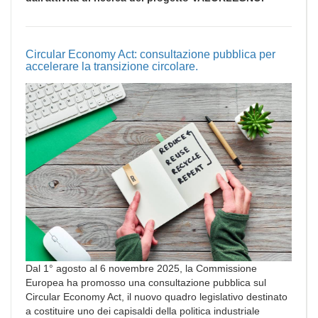
Circular Economy Act: consultazione pubblica per
accelerare la transizione circolare.
Dal 1° agosto al 6 novembre 2025, la Commissione
Europea ha promosso una consultazione pubblica sul
Circular Economy Act, il nuovo quadro legislativo destinato
a costituire uno dei capisaldi della politica industriale