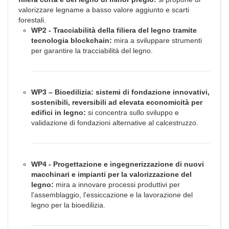
valorizzare legname a basso valore aggiunto e scarti
forestali.
WP2 - Tracciabilità della filiera del legno tramite
tecnologia blockchain:
mira a sviluppare strumenti
per garantire la tracciabilità del legno.
WP3 – Bioedilizia: sistemi di fondazione innovativi,
sostenibili, reversibili ad elevata economicità per
edifici in legno:
si concentra sullo sviluppo e
validazione di fondazioni alternative al calcestruzzo.
WP4 - Progettazione e ingegnerizzazione di nuovi
macchinari e impianti per la valorizzazione del
legno:
mira a innovare processi produttivi per
l'assemblaggio, l'essiccazione e la lavorazione del
legno per la bioedilizia.