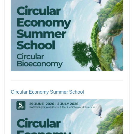
Circular Economy Summer School