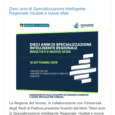
Dieci anni di Specializzazione Intelligente
Regionale: risultati e nuove sfide
La Regione del Veneto, in collaborazione con l’Università
degli Studi di Padova presenta l’evento dal titolo “Dieci anni
di Specializzazione Intelligente Regionale: risultati e nuove