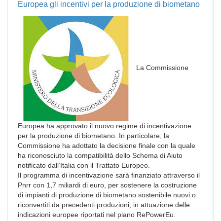
Europea gli incentivi per la produzione di biometano
La Commissione
Europea ha approvato il nuovo regime di incentivazione
per la produzione di biometano. In particolare, la
Commissione ha adottato la decisione finale con la quale
ha riconosciuto la compatibilità dello Schema di Aiuto
notificato dall’Italia con il Trattato Europeo.
Il programma di incentivazione sarà finanziato attraverso il
Pnrr con 1,7 miliardi di euro, per sostenere la costruzione
di impianti di produzione di biometano sostenibile nuovi o
riconvertiti da precedenti produzioni, in attuazione delle
indicazioni europee riportati nel piano RePowerEu.