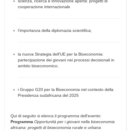
scienza, ricerca e innovazione aperta: progetti di
cooperazione internazionale
l’importanza della diplomazia scientifica;
la nuova Strategia dell'UE per la Bioeconomia:
partecipazione dei giovani nei processi decisionali in
ambito bioeconomico;
i Gruppo G20 per la Bioeconomia nel contesto della
Presidenza sudafricana del 2025
Qui di seguito si elenca il programma dell'evento:
Programma
Opportunità per i giovani nella bioeconomia
africana: progetti di bioeconomia rurale e urbana