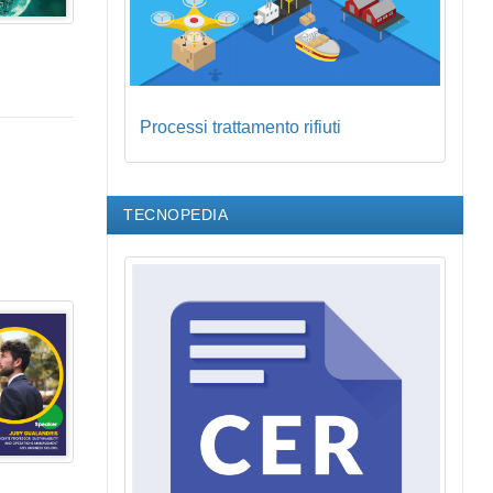
Processi trattamento rifiuti
TECNOPEDIA