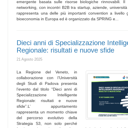
emergente basata sulle risorse biologiche rinnovabili. I
networking, con incontri B2B tra startup, aziende, università e
rappresenta una delle più importanti convention a livello gl
bioeconomia in Europa ed è organizzato da SPRING e...
Dieci anni di Specializzazione Intelli
Regionale: risultati e nuove sfide
21 Agosto 2025
La Regione del Veneto, in
collaborazione con l’Università
degli Studi di Padova presenta
l’evento dal titolo “Dieci anni di
Specializzazione Intelligente
Regionale: risultati e nuove
sfide”.L’ appuntamento
rappresenta un momento chiave
del percorso evolutivo della
Strategia S3, non solo perché